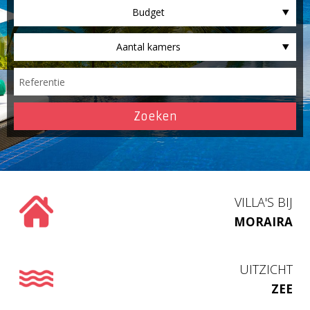
Budget
Aantal kamers
VILLA'S BIJ
MORAIRA
UITZICHT
ZEE