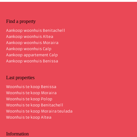
Find a property
Aankoop woonhuis Benitachell
Aankoop woonhuis Altea
Aankoop woonhuis Moraira
Aankoop woonhuis Calp
Aankoop appartement Calp
Aankoop woonhuis Benissa
Last properties
Woonhuis te koop Benissa
Woonhuis te koop Moraira
Woonhuis te koop Polop
Woonhuis te koop Benitachell
Woonhuis te koop Moraira teulada
Woonhuis te koop Altea
Information