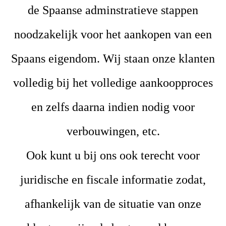
de Spaanse adminstratieve stappen
noodzakelijk voor het aankopen van een
Spaans eigendom. Wij staan onze klanten
volledig bij het volledige aankoopproces
en zelfs daarna indien nodig voor
verbouwingen, etc.
Ook kunt u bij ons ook terecht voor
juridische en fiscale informatie zodat,
afhankelijk van de situatie van onze