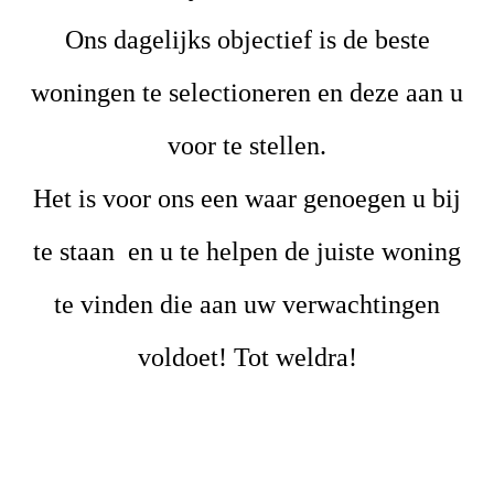
Ons dagelijks objectief is de beste
woningen te selectioneren en deze aan u
voor te stellen.
Het is voor ons een waar genoegen u bij
te staan en u te helpen de juiste woning
te vinden die aan uw verwachtingen
voldoet! Tot weldra!