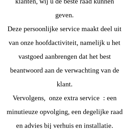
klanten, wij u de beste raad kunnen
geven.
Deze persoonlijke service maakt deel uit
van onze hoofdactiviteit, namelijk u het
vastgoed aanbrengen dat het best
beantwoord aan de verwachting van de
klant.
Vervolgens, onze extra service : een
minutieuze opvolging, een degelijke raad
en advies bij verhuis en installatie.