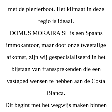
met de plezierboot. Het klimaat in deze
regio is ideaal.
DOMUS MORAIRA SL is een Spaans
immokantoor, maar door onze tweetalige
afkomst, zijn wij gespecisialiseerd in het
bijstaan van franssprekenden die een
vastgoed wensen te hebben aan de Costa
Blanca.
Dit begint met het wegwijs maken binnen