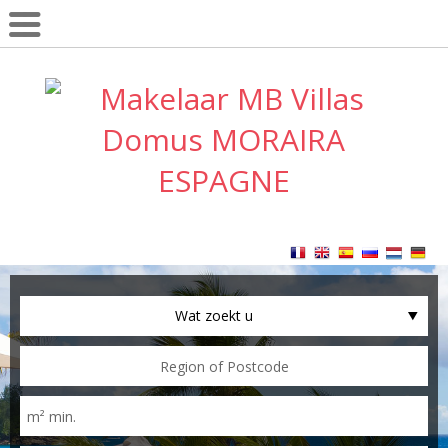
Wat zoekt u