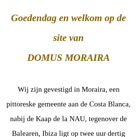
Goedendag en welkom op de
site van
DOMUS MORAIRA
Wij zijn gevestigd in Moraira, een
pittoreske gemeente aan de Costa Blanca,
nabij de Kaap de la NAU, tegenover de
Balearen, Ibiza ligt op twee uur dertig