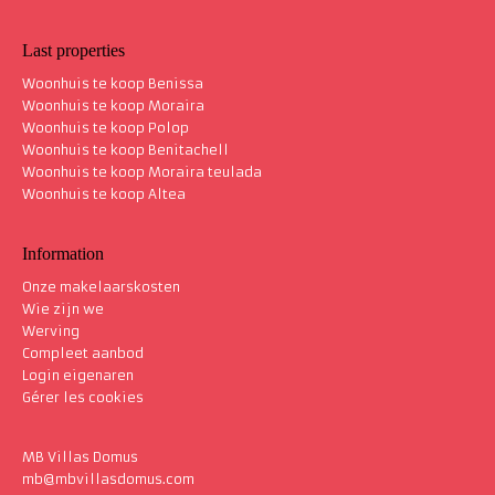
Last properties
Woonhuis te koop Benissa
Woonhuis te koop Moraira
Woonhuis te koop Polop
Woonhuis te koop Benitachell
Woonhuis te koop Moraira teulada
Woonhuis te koop Altea
Information
Onze makelaarskosten
Wie zijn we
Werving
Compleet aanbod
Login eigenaren
Gérer les cookies
MB Villas Domus
mb@mbvillasdomus.com