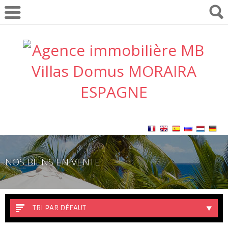
NOS BIENS EN VENTE
TRI PAR DÉFAUT