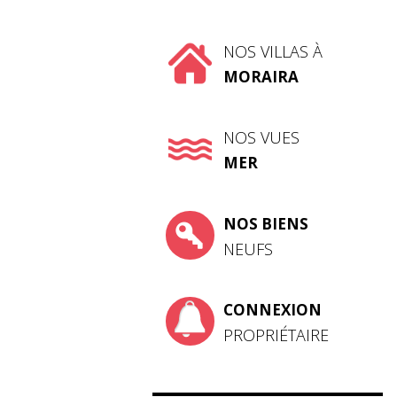
NOS VILLAS À
MORAIRA
NOS VUES
MER
NOS BIENS
NEUFS
CONNEXION
PROPRIÉTAIRE