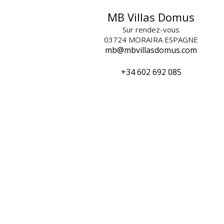
MB Villas Domus
Sur rendez-vous
03724
MORAIRA ESPAGNE
mb@mbvillasdomus.com
+34 602 692 085