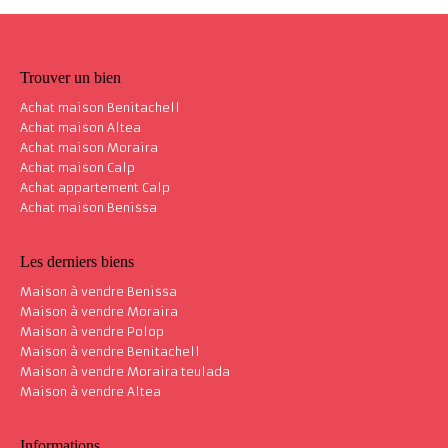
Trouver un bien
Achat maison Benitachell
Achat maison Altea
Achat maison Moraira
Achat maison Calp
Achat appartement Calp
Achat maison Benissa
Les derniers biens
Maison à vendre Benissa
Maison à vendre Moraira
Maison à vendre Polop
Maison à vendre Benitachell
Maison à vendre Moraira teulada
Maison à vendre Altea
Informations