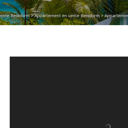
vente Benidorm
>
Appartement en vente Benidorm
> Apparteme