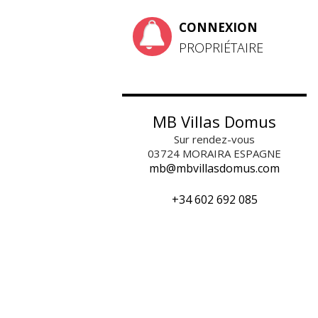
CONNEXION
PROPRIÉTAIRE
MB Villas Domus
Sur rendez-vous
03724
MORAIRA ESPAGNE
mb@mbvillasdomus.com
+34 602 692 085