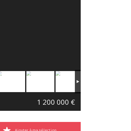
1 200 000 €
Ajouter à ma sélection