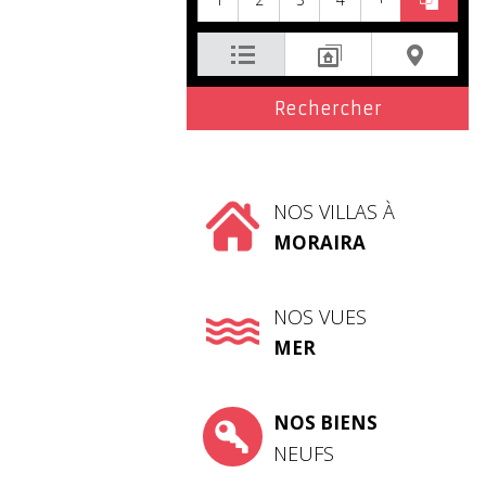
NOS VILLAS À
MORAIRA
NOS VUES
MER
NOS BIENS
NEUFS