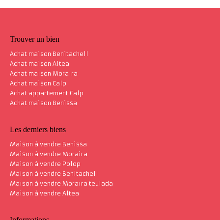
Trouver un bien
Achat maison Benitachell
Achat maison Altea
Achat maison Moraira
Achat maison Calp
Achat appartement Calp
Achat maison Benissa
Les derniers biens
Maison à vendre Benissa
Maison à vendre Moraira
Maison à vendre Polop
Maison à vendre Benitachell
Maison à vendre Moraira teulada
Maison à vendre Altea
Informations