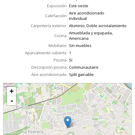
Exposición
Este oeste
Aire acondicionado
Calefacción
Individual
Carpintería exterior
Aluminio, Doble acristalamiento
Amueblada y equipada,
Cocina
Americana
Mobiliario
Sin muebles
Aparcamiento cubierto
1
Piscina
Sí
Descripción piscina
Communautaire
Aire acondicionado
Split gainable
+
-