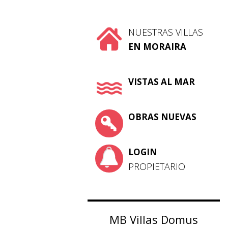
NUESTRAS VILLAS
EN MORAIRA
VISTAS AL MAR
OBRAS NUEVAS
LOGIN
PROPIETARIO
MB Villas Domus