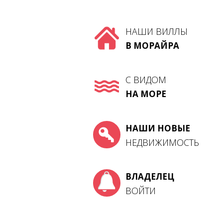
НАШИ ВИЛЛЫ
В МОРАЙРА
C ВИДОМ
НА МОРЕ
НАШИ НОВЫЕ
НЕДВИЖИМОСТЬ
ВЛАДЕЛЕЦ
ВОЙТИ