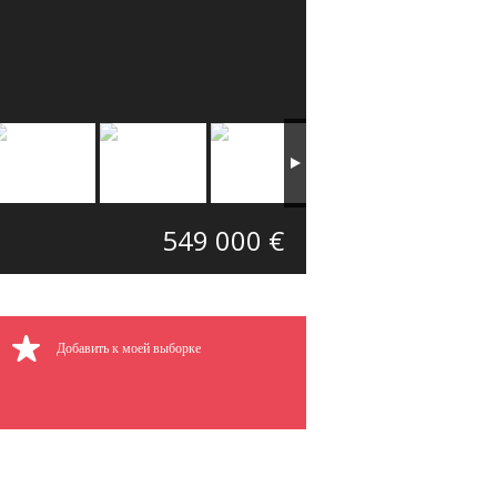
549 000 €
Добавить к моей выборке