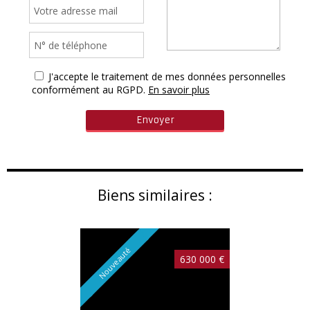
J'accepte le traitement de mes données personnelles
conformément au RGPD.
En savoir plus
Biens similaires :
Nouveauté
630 000 €