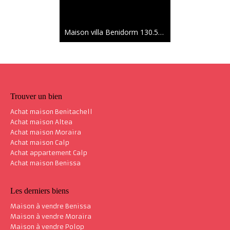
Maison villa Benidorm
130.50 m²
Trouver un bien
Achat maison Benitachell
Achat maison Altea
Achat maison Moraira
Achat maison Calp
Achat appartement Calp
Achat maison Benissa
Les derniers biens
Maison à vendre Benissa
Maison à vendre Moraira
Maison à vendre Polop