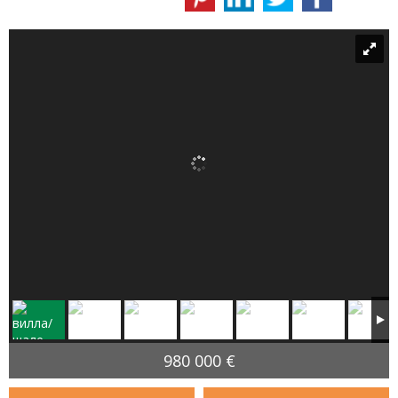
980 000 €