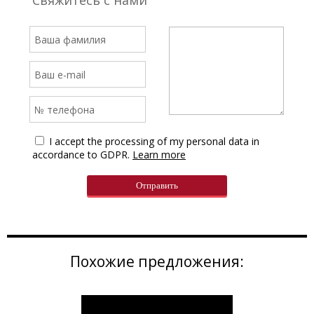
Свяжитесь с нами
I accept the processing of my personal data in
accordance to GDPR.
Learn more
Похожие предложения: