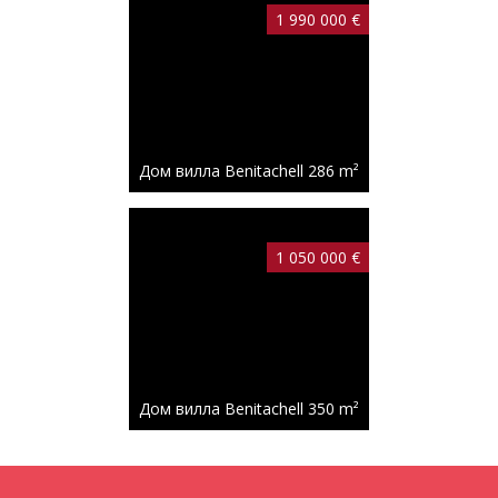
1 990 000 €
Дом вилла Benitachell
286 m²
1 050 000 €
Дом вилла Benitachell
350 m²
585 000 €