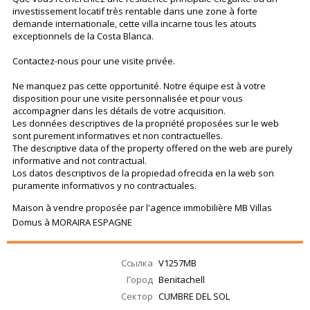
investissement locatif très rentable dans une zone à forte
demande internationale, cette villa incarne tous les atouts
exceptionnels de la Costa Blanca.
Contactez-nous pour une visite privée.
Ne manquez pas cette opportunité. Notre équipe est à votre
disposition pour une visite personnalisée et pour vous
accompagner dans les détails de votre acquisition.
Les données descriptives de la propriété proposées sur le web
sont purement informatives et non contractuelles.
The descriptive data of the property offered on the web are purely
informative and not contractual.
Los datos descriptivos de la propiedad ofrecida en la web son
puramente informativos y no contractuales.
Maison à vendre proposée par l'agence immobilière MB Villas
Domus à MORAIRA ESPAGNE
Ссылка
V1257MB
Город
Benitachell
Сектор
CUMBRE DEL SOL