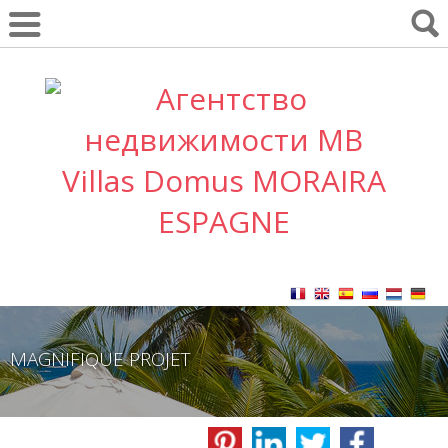
MAGNIFIQUE PROJET