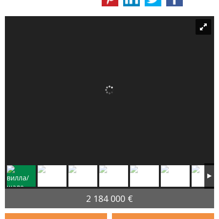
2 184 000 €