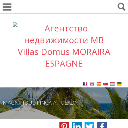
MAGNIFIQUE FINCA A TULADA