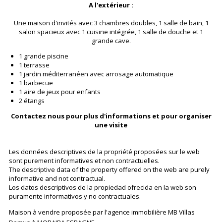
A l'extérieur :
Une maison d'invités avec 3 chambres doubles, 1 salle de bain, 1
salon spacieux avec 1 cuisine intégrée, 1 salle de douche et 1
grande cave.
1 grande piscine
1 terrasse
1 jardin méditerranéen avec arrosage automatique
1 barbecue
1 aire de jeux pour enfants
2 étangs
Contactez nous pour plus d'informations et pour organiser
une visite
Les données descriptives de la propriété proposées sur le web
sont purement informatives et non contractuelles.
The descriptive data of the property offered on the web are purely
informative and not contractual.
Los datos descriptivos de la propiedad ofrecida en la web son
puramente informativos y no contractuales.
Maison à vendre proposée par l'agence immobilière MB Villas