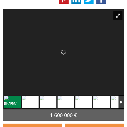
1 600 000 €