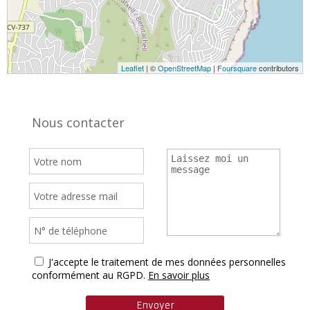
Leaflet
| ©
OpenStreetMap
|
Foursquare
contributors
Nous contacter
J'accepte le traitement de mes données personnelles
conformément au RGPD.
En savoir plus