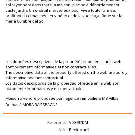
sol rayonnant dans toute la maison, piscine à débordement et
vaste jardin. Un endroit merveilleux pour vivre toute l’année,
profitant du climat méditerranéen et de la vue magnifique sur la
mer à Cumbre del Sol.
Les données descriptives de la propriété proposées sur le web
sont purement informatives et non contractuelles.
The descriptive data of the property offered on the web are purely
informative and not contractual.
Los datos descriptivos de la propiedad ofrecida en la web son
puramente informativos y no contractuales.
Maison à vendre proposée par l'agence immobilière MB Villas
Domus à MORAIRA ESPAGNE
Référence
V00497DM
Ville
Benitachell