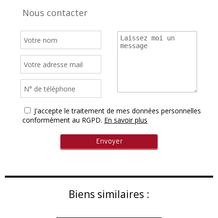
Nous contacter
J'accepte le traitement de mes données personnelles
conformément au RGPD.
En savoir plus
Biens similaires :