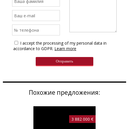
I accept the processing of my personal data in
accordance to GDPR.
Learn more
Похожие предложения:
3 882 000 €