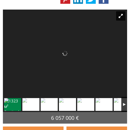
6 057 000 €