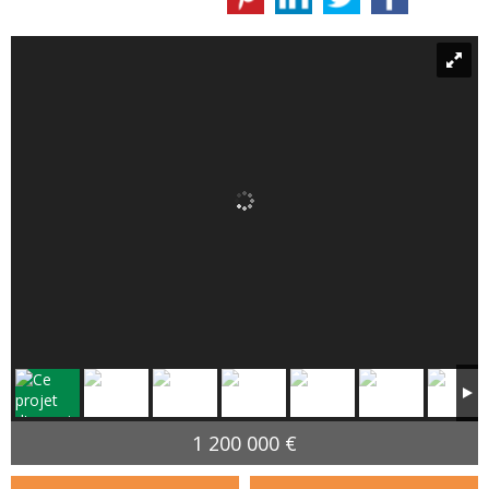
1 200 000 €