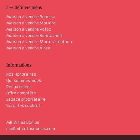
Les derniers biens
Maison à vendre Benissa
Maison à vendre Moraira
Maison à vendre Polop
Maison à vendre Benitachell
Maison à vendre Moraira teulada
Maison à vendre Altea
Informations
Nos Honoraires
Qui sommes-nous
Recrutement
Offre complète
Espace propriétaire
Gérer les cookies
MB Villas Domus
mb@mbvillasdomus.com