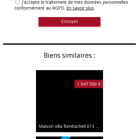
J'accepte le traitement de mes données personnelles
conformément au RGPD.
En savoir plus
Biens similaires :
1 947 500 €
Maison villa Benitachell
613 m²