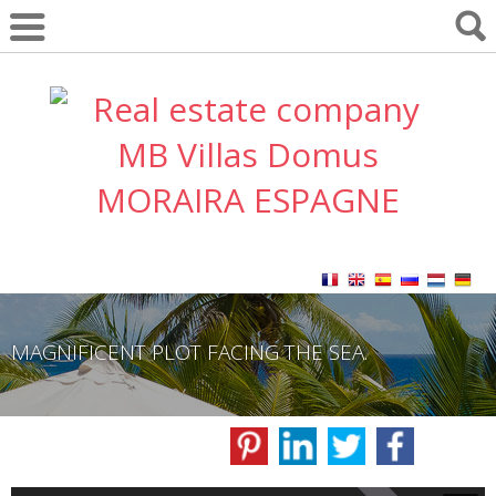
MAGNIFICENT PLOT FACING THE SEA.