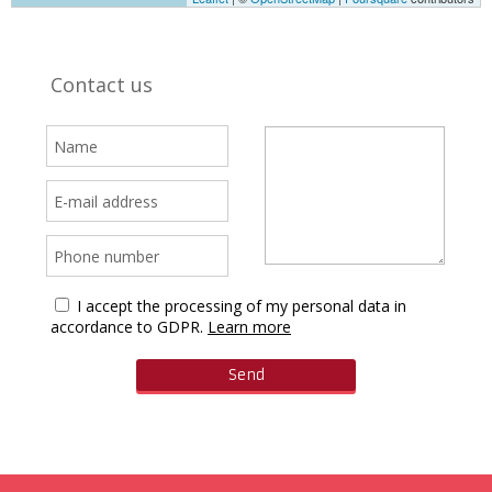
Contact us
I accept the processing of my personal data in
accordance to GDPR.
Learn more