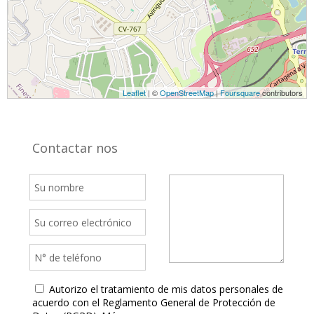
Leaflet
| ©
OpenStreetMap
|
Foursquare
contributors
Contactar nos
Autorizo el tratamiento de mis datos personales de
acuerdo con el Reglamento General de Protección de