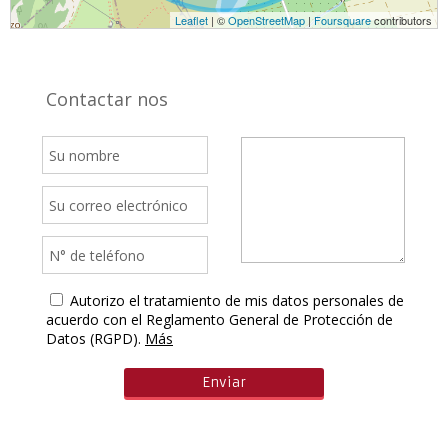
Leaflet
| ©
OpenStreetMap
|
Foursquare
contributors
Contactar nos
Autorizo el tratamiento de mis datos personales de
acuerdo con el Reglamento General de Protección de
Datos (RGPD).
Más