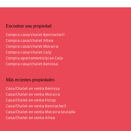
Encontrar una propiedad
Compra casa/chalet Benitachell
Compra casa/chalet Altea
Compra casa/chalet Moraira
Compra casa/chalet Calp
Compra apartamento/piso Calp
Compra casa/chalet Benissa
Más recientes propiedades
Casa/Chalet en venta Benissa
Casa/Chalet en venta Moraira
Casa/Chalet en venta Polop
Casa/Chalet en venta Benitachell
Casa/Chalet en venta Moraira teulada
Casa/Chalet en venta Altea