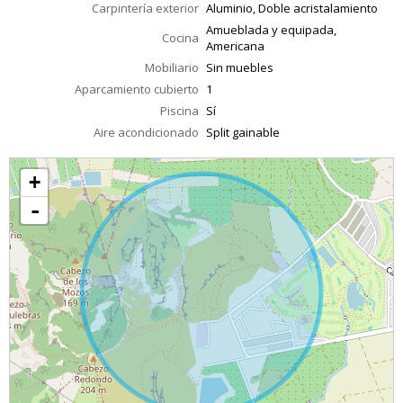
Carpintería exterior
Aluminio, Doble acristalamiento
Amueblada y equipada,
Cocina
Americana
Mobiliario
Sin muebles
Aparcamiento cubierto
1
Piscina
Sí
Aire acondicionado
Split gainable
+
-