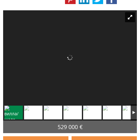
529 000 €