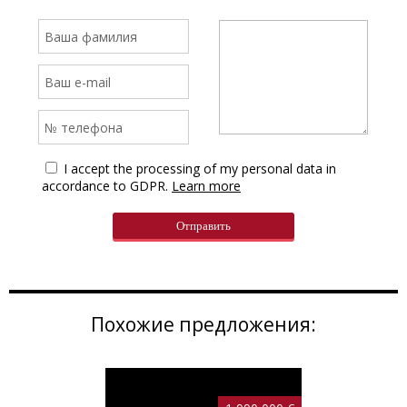
I accept the processing of my personal data in
accordance to GDPR.
Learn more
Похожие предложения: