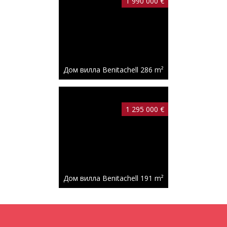
1 990 000 €
Дом вилла Benitachell
286 m²
1 295 000 €
Дом вилла Benitachell
191 m²
585 000 €