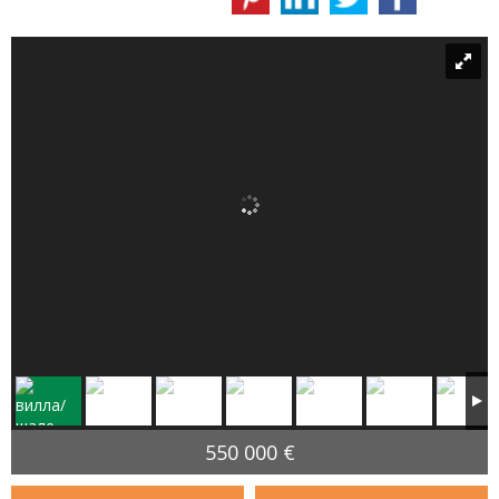
550 000 €