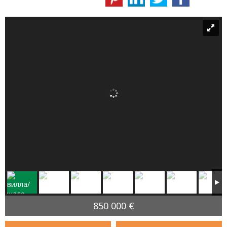
850 000 €