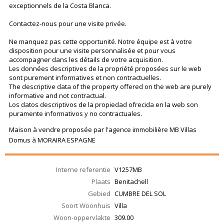
exceptionnels de la Costa Blanca.
Contactez-nous pour une visite privée.
Ne manquez pas cette opportunité. Notre équipe est à votre
disposition pour une visite personnalisée et pour vous
accompagner dans les détails de votre acquisition.
Les données descriptives de la propriété proposées sur le web
sont purement informatives et non contractuelles.
The descriptive data of the property offered on the web are purely
informative and not contractual.
Los datos descriptivos de la propiedad ofrecida en la web son
puramente informativos y no contractuales.
Maison à vendre proposée par l'agence immobilière MB Villas
Domus à MORAIRA ESPAGNE
Interne referentie
V1257MB
Plaats
Benitachell
Gebied
CUMBRE DEL SOL
Soort Woonhuis
Villa
Woon-oppervlakte
309.00