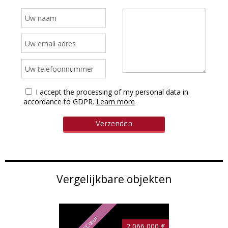
I accept the processing of my personal data in
accordance to GDPR.
Learn more
Vergelijkbare objekten
2 066 000 €