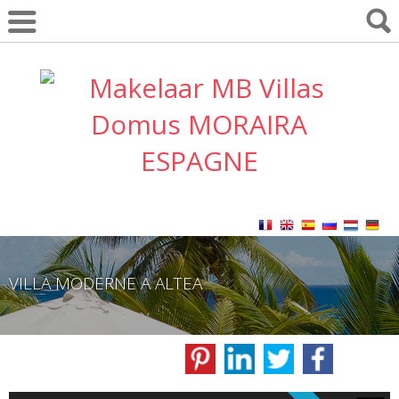
VILLA MODERNE A ALTEA