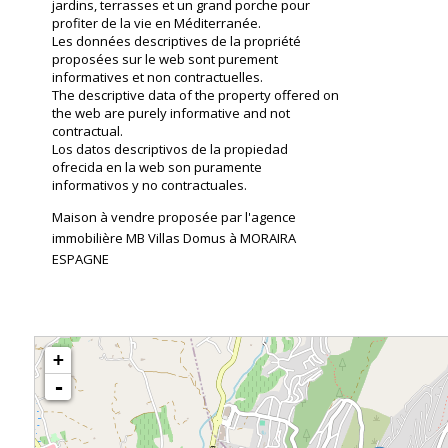
jardins, terrasses et un grand porche pour
profiter de la vie en Méditerranée.
Les données descriptives de la propriété
proposées sur le web sont purement
informatives et non contractuelles.
The descriptive data of the property offered on
the web are purely informative and not
contractual.
Los datos descriptivos de la propiedad
ofrecida en la web son puramente
informativos y no contractuales.
Maison à vendre proposée par l'agence
immobilière MB Villas Domus à MORAIRA
ESPAGNE
+
-