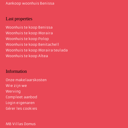
Aankoop woonhuis Benissa
Last properties
Woonhuis te koop Benissa
Woonhuis te koop Moraira
Woonhuis te koop Polop
Woonhuis te koop Benitachell
Woonhuis te koop Moraira teulada
Woonhuis te koop Altea
Information
Onze makelaarskosten
Wie zijn we
Werving
Compleet aanbod
Login eigenaren
Gérer les cookies
MB Villas Domus