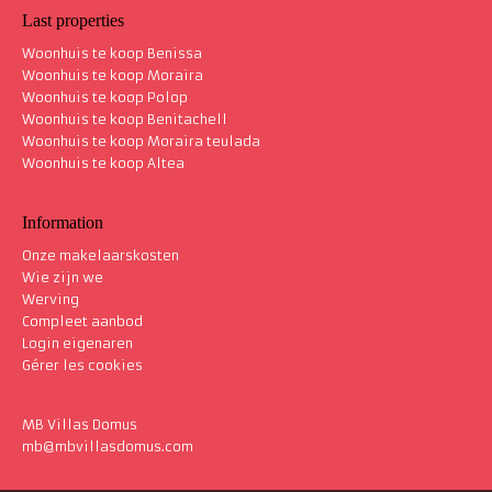
Last properties
Woonhuis te koop Benissa
Woonhuis te koop Moraira
Woonhuis te koop Polop
Woonhuis te koop Benitachell
Woonhuis te koop Moraira teulada
Woonhuis te koop Altea
Information
Onze makelaarskosten
Wie zijn we
Werving
Compleet aanbod
Login eigenaren
Gérer les cookies
MB Villas Domus
mb@mbvillasdomus.com