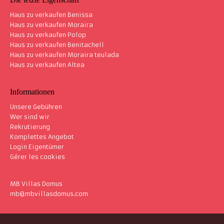
Haus zu verkaufen Benissa
Haus zu verkaufen Moraira
Haus zu verkaufen Polop
Haus zu verkaufen Benitachell
Haus zu verkaufen Moraira teulada
Haus zu verkaufen Altea
Informationen
Unsere Gebühren
Wer sind wir
Rekrutierung
Komplettes Angebot
Login Eigentümer
Gérer les cookies
MB Villas Domus
mb@mbvillasdomus.com