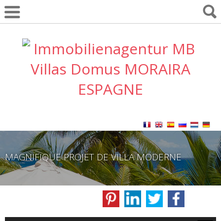
MAGNIFIQUE PROJET DE VILLA MODERNE