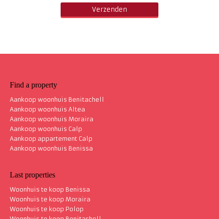
Find a property
Aankoop woonhuis Benitachell
Aankoop woonhuis Altea
Aankoop woonhuis Moraira
Aankoop woonhuis Calp
Aankoop appartement Calp
Aankoop woonhuis Benissa
Last properties
Woonhuis te koop Benissa
Woonhuis te koop Moraira
Woonhuis te koop Polop
Woonhuis te koop Benitachell