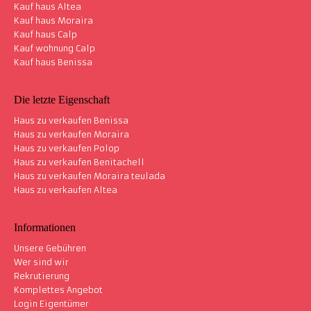
Kauf haus Altea
Kauf haus Moraira
Kauf haus Calp
Kauf wohnung Calp
Kauf haus Benissa
Die letzte Eigenschaft
Haus zu verkaufen Benissa
Haus zu verkaufen Moraira
Haus zu verkaufen Polop
Haus zu verkaufen Benitachell
Haus zu verkaufen Moraira teulada
Haus zu verkaufen Altea
Informationen
Unsere Gebühren
Wer sind wir
Rekrutierung
Komplettes Angebot
Login Eigentümer