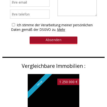
Ich stimme der Verarbeitung meiner persönlichen
Daten gemäß der DSGVO zu.
Mehr
Vergleichbare Immobilien :
Neue
1 250 000 €