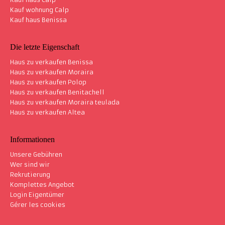
Kauf wohnung Calp
Kauf haus Benissa
Die letzte Eigenschaft
Haus zu verkaufen Benissa
Haus zu verkaufen Moraira
Haus zu verkaufen Polop
Haus zu verkaufen Benitachell
Haus zu verkaufen Moraira teulada
Haus zu verkaufen Altea
Informationen
Unsere Gebühren
Wer sind wir
Rekrutierung
Komplettes Angebot
Login Eigentümer
Gérer les cookies