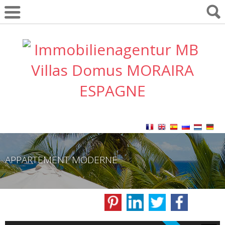
APPARTEMENT MODERNE